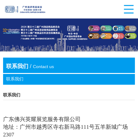
联系我们
/
Contact us
联系我们
联系我们
广东佛兴英耀展览服务有限公司
地址：广州市越秀区寺右新马路111号五羊新城广场
2307